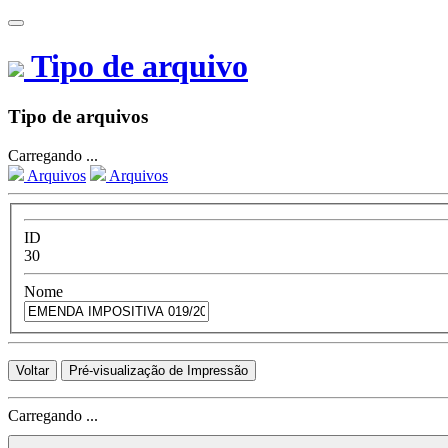
Tipo de arquivo
Tipo de arquivos
Carregando ...
Arquivos
Arquivos
ID
30
Nome
Voltar
Pré-visualização de Impressão
Carregando ...