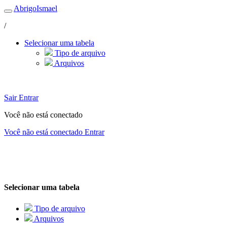
AbrigoIsmael
/
Selecionar uma tabela
Tipo de arquivo
Arquivos
Sair
Entrar
Você não está conectado
Você não está conectado
Entrar
Selecionar uma tabela
Tipo de arquivo
Arquivos